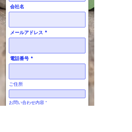
会社名
メールアドレス
電話番号
ご住所
お問い合わせ内容
送信する